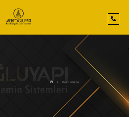
Hakkımızda