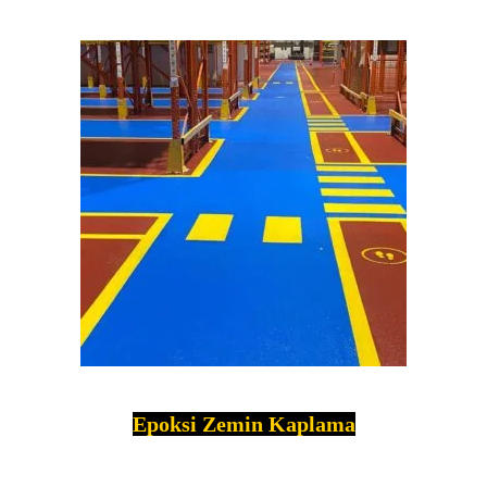
Epoksi Zemin Kaplama