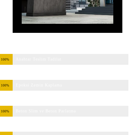
Anahtar Teslim Tadilat
100%
Epoksi Zemin Kaplama
100%
Beton Slim ve Beton Parlatma
100%