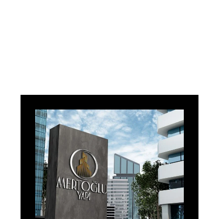
Self-levelling epoksi zemin kaplama
Mortar epoksi zemin kaplama
Metalik epoksi boya
Multilayer epoksi zemin kaplama