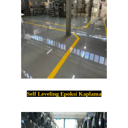
Self Leveling Epoksi Kaplama