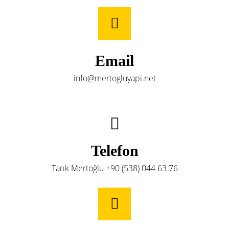
Email
info@mertogluyapi.net
Telefon
Tarık Mertoğlu +90 (538) 044 63 76