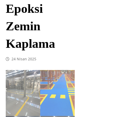
Epoksi
Zemin
Kaplama
24 Nisan 2025