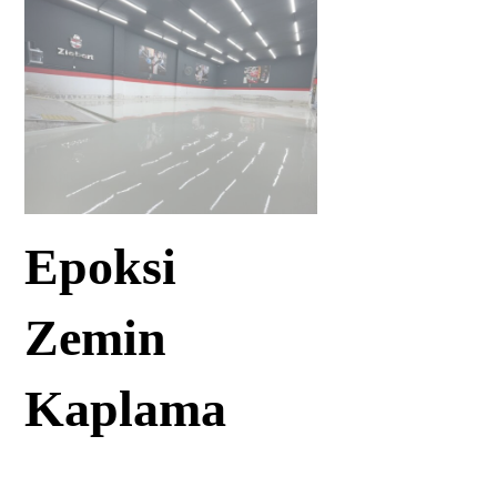
Epoksi
Zemin
Kaplama