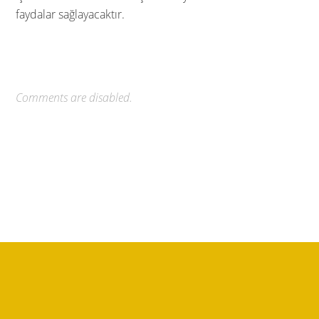
faydalar sağlayacaktır.
Comments are disabled.