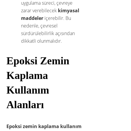
uygulama süreci, çevreye
zarar verebilecek
kimyasal
maddeler
içerebilir. Bu
nedenle, çevresel
sürdürülebilirlik açısından
dikkatli olunmalıdır.
Epoksi Zemin
Kaplama
Kullanım
Alanları
Epoksi zemin kaplama kullanım