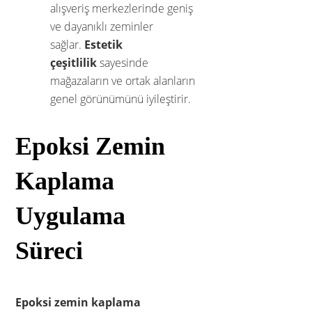
alışveriş merkezlerinde geniş
ve dayanıklı zeminler
sağlar.
Estetik
çeşitlilik
sayesinde
mağazaların ve ortak alanların
genel görünümünü iyileştirir.
Epoksi Zemin
Kaplama
Uygulama
Süreci
Epoksi zemin kaplama