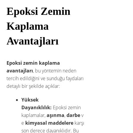
Epoksi Zemin
Kaplama
Avantajları
Epoksi zemin kaplama
avantajları
, bu yöntemin neden
tercih edildiğini ve sunduğu faydaları
detaylı bir şekilde açıklar:
Yüksek
Dayanıklılık:
Epoksi zemin
kaplamalar,
aşınma
,
darbe
v
e
kimyasal maddelere
karşı
son derece dayanıklıdır. Bu