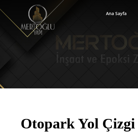
Ana Sayfa
Otopark Yol Çizgi 