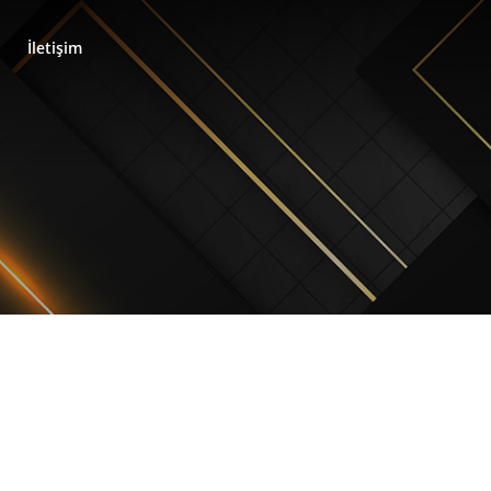
İletişim