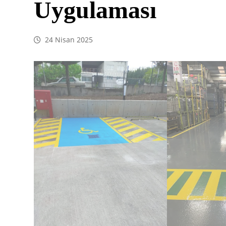
Uygulaması
24 Nisan 2025